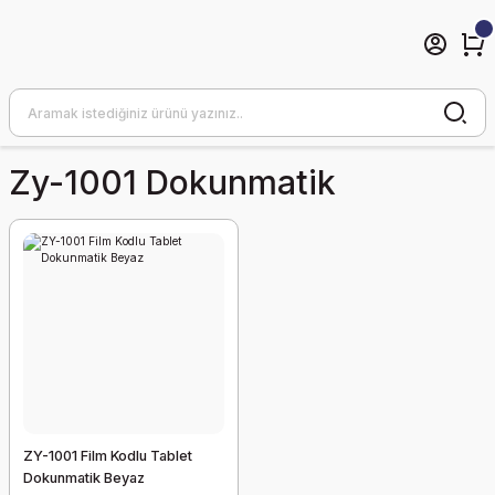
Zy-1001 Dokunmatik
ZY-1001 Film Kodlu Tablet
Dokunmatik Beyaz