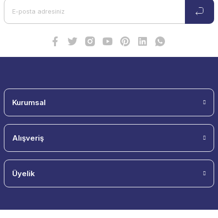
Kurumsal
Alışveriş
Üyelik