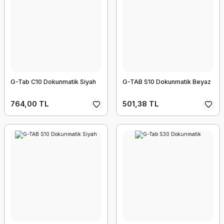
G-Tab C10 Dokunmatik Siyah
G-TAB S10 Dokunmatik Beyaz
764,00 TL
501,38 TL