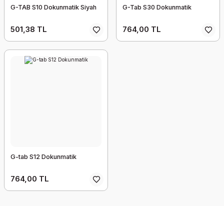
G-TAB S10 Dokunmatik Siyah
G-Tab S30 Dokunmatik
501,38 TL
764,00 TL
G-tab S12 Dokunmatik
764,00 TL