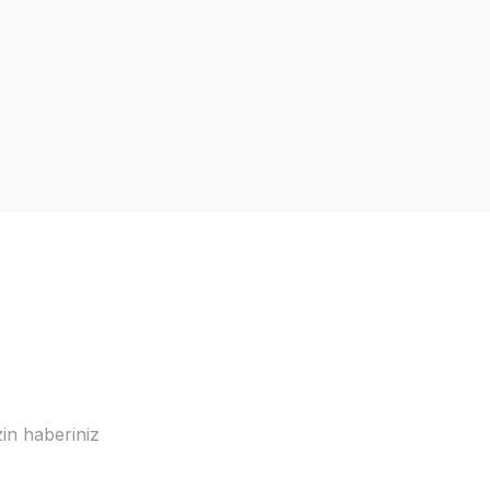
in haberiniz