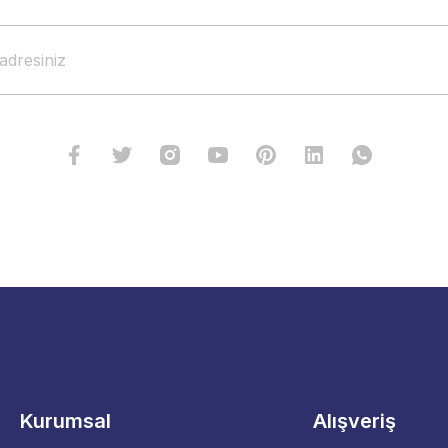
Kurumsal
Alışveriş