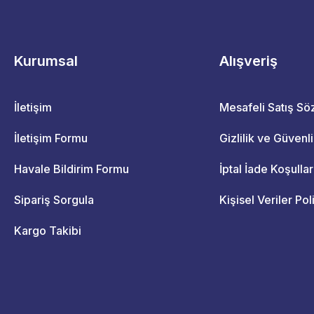
Kurumsal
Alışveriş
İletişim
Mesafeli Satış S
İletişim Formu
Gizlilik ve Güvenl
Havale Bildirim Formu
İptal İade Koşullar
Sipariş Sorgula
Kişisel Veriler Pol
Kargo Takibi