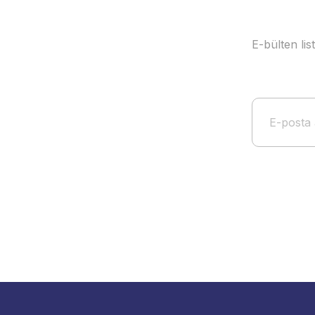
E-bülten li