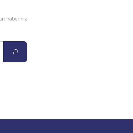
in haberiniz