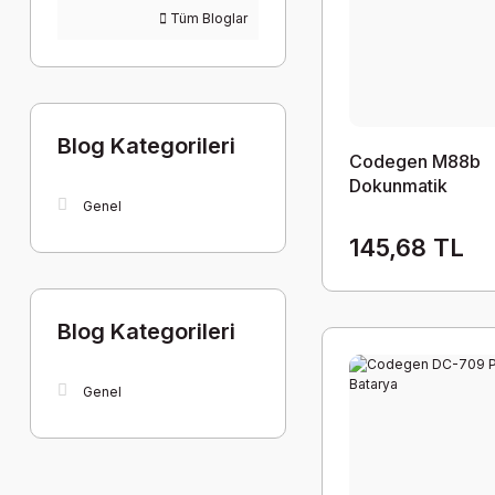
Tüm Bloglar
Blog Kategorileri
Codegen M88b
Dokunmatik
Genel
145,68 TL
Blog Kategorileri
Genel