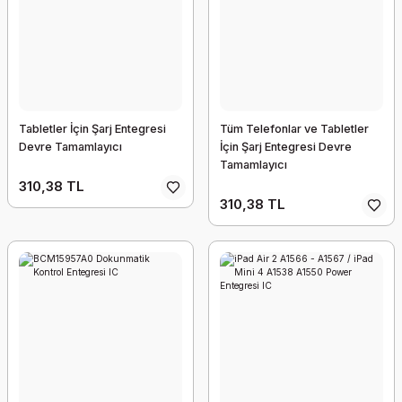
Tabletler İçin Şarj Entegresi
Tüm Telefonlar ve Tabletler
Devre Tamamlayıcı
İçin Şarj Entegresi Devre
Tamamlayıcı
310,38 TL
310,38 TL