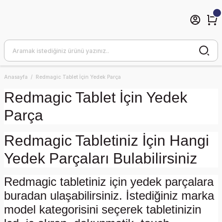
Anasayfa
Redmagic Tablet İçin Yedek Parça
Redmagic Tablet İçin Yedek
Parça
Redmagic Tabletiniz İçin Hangi
Yedek Parçaları Bulabilirsiniz
Redmagic tabletiniz için yedek parçalara
buradan ulaşabilirsiniz. İstediğiniz marka
model kategorisini seçerek tabletinizin