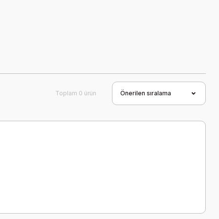
Toplam 0 ürün