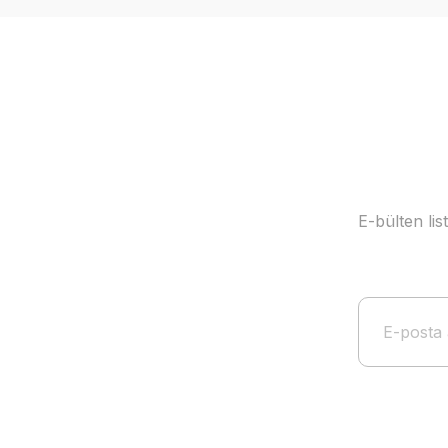
E-bülten li