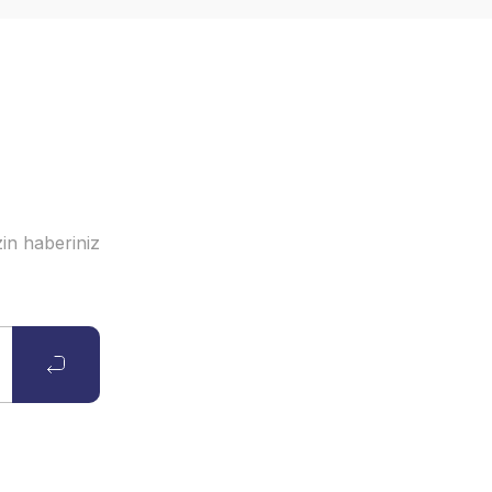
in haberiniz