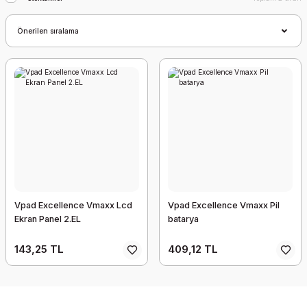
Vpad Excellence Vmaxx Lcd
Vpad Excellence Vmaxx Pil
Ekran Panel 2.EL
batarya
143,25 TL
409,12 TL