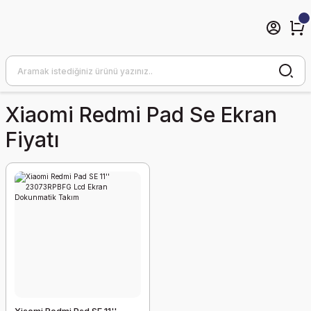
Xiaomi Redmi Pad Se Ekran
Fiyatı