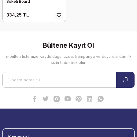
Soketi Board
334,25 TL
Bültene Kayıt Ol
E-bülten listemize kaydolduğunuzda, kampanya ve duyurulardan ilk
sizin haberiniz olur.