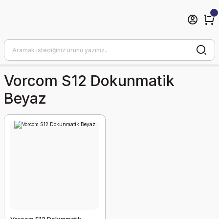
Vorcom S12 Dokunmatik
Beyaz