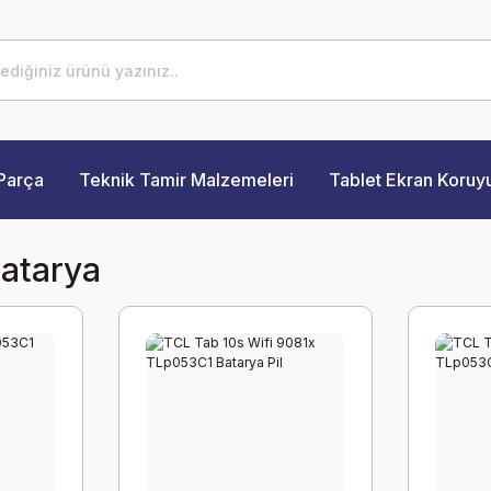
Parça
Teknik Tamir Malzemeleri
Tablet Ekran Koruy
atarya