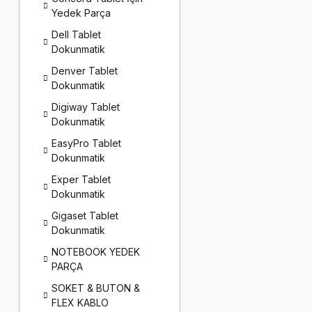
Yedek Parça
Dell Tablet
Dokunmatik
Denver Tablet
Dokunmatik
Digiway Tablet
Dokunmatik
EasyPro Tablet
Dokunmatik
Exper Tablet
Dokunmatik
Gigaset Tablet
Dokunmatik
NOTEBOOK YEDEK
PARÇA
SOKET & BUTON &
FLEX KABLO