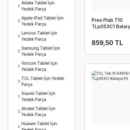
Aidata Tablet İçin
Yedek Parça
Apple iPad Tablet İçin
Preo Ptab T10
Yedek Parça
TLp053C1 Batarya
Lenovo Tablet İçin
Yedek Parça
859,50 TL
Samsung Tablet İçin
Yedek Parça
Vorcom Tablet İçin
Yedek Parça
TCL Tablet İçin Yedek
Parça
Xiaomi Tablet İçin
Yedek Parça
Alcatel Tablet İçin
Yedek Parça
Huawei Tablet İçin
Yedek Parça