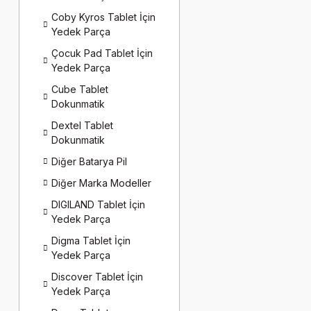
Coby Kyros Tablet İçin
Yedek Parça
Çocuk Pad Tablet İçin
Yedek Parça
Cube Tablet
Dokunmatik
Dextel Tablet
Dokunmatik
Diğer Batarya Pil
Diğer Marka Modeller
DIGILAND Tablet İçin
Yedek Parça
Digma Tablet İçin
Yedek Parça
Discover Tablet İçin
Yedek Parça