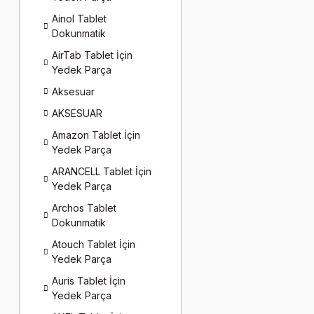
Ainol Tablet
Dokunmatik
AirTab Tablet İçin
Yedek Parça
Aksesuar
AKSESUAR
Amazon Tablet İçin
Yedek Parça
ARANCELL Tablet İçin
Yedek Parça
Archos Tablet
Dokunmatik
Atouch Tablet İçin
Yedek Parça
Auris Tablet İçin
Yedek Parça