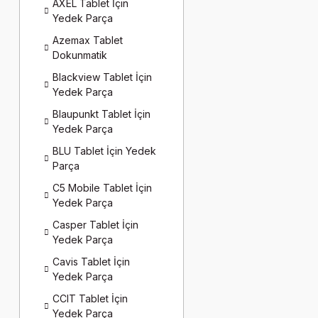
AXEL Tablet İçin
Yedek Parça
Azemax Tablet
Dokunmatik
Blackview Tablet İçin
Yedek Parça
Blaupunkt Tablet İçin
Yedek Parça
BLU Tablet İçin Yedek
Parça
C5 Mobile Tablet İçin
Yedek Parça
Casper Tablet İçin
Yedek Parça
Cavis Tablet İçin
Yedek Parça
CCIT Tablet İçin
Yedek Parça