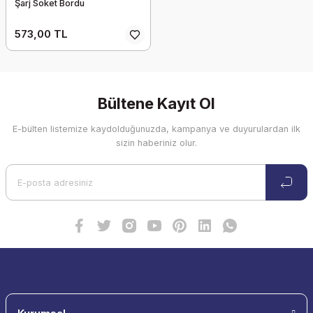
Şarj Soket Bordu
573,00 TL
Bültene Kayıt Ol
E-bülten listemize kaydolduğunuzda, kampanya ve duyurulardan ilk
sizin haberiniz olur.