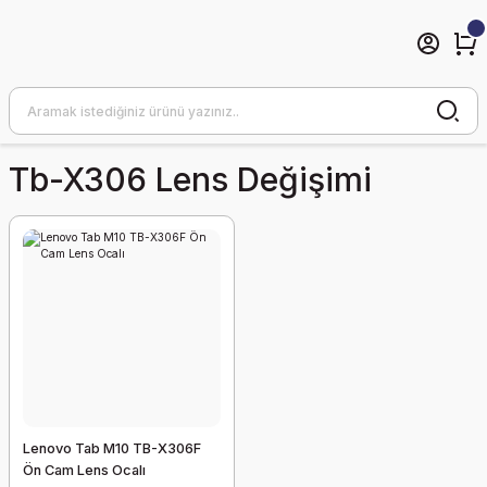
Tb-X306 Lens Değişimi
Lenovo Tab M10 TB-X306F
Ön Cam Lens Ocalı