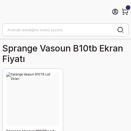
Sprange Vasoun B10tb Ekran
Fiyatı