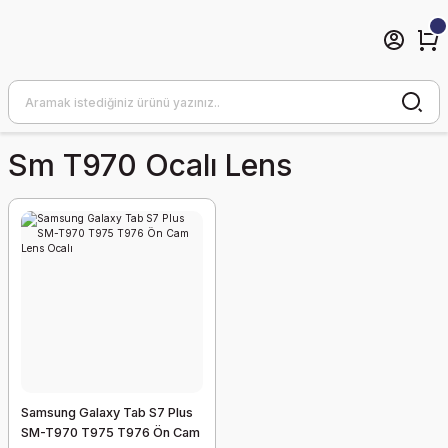
Sm T970 Ocalı Lens
Samsung Galaxy Tab S7 Plus
SM-T970 T975 T976 Ön Cam