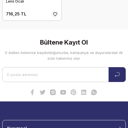
Lens Ocalı
716,25 TL
Bültene Kayıt Ol
E-bülten listemize kaydolduğunuzda, kampanya ve duyurulardan ilk
sizin haberiniz olur.