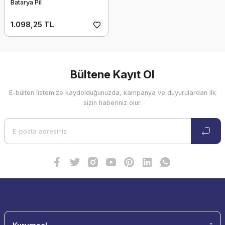
Batarya Pil
1.098,25 TL
Bültene Kayıt Ol
E-bülten listemize kaydolduğunuzda, kampanya ve duyurulardan ilk
sizin haberiniz olur.