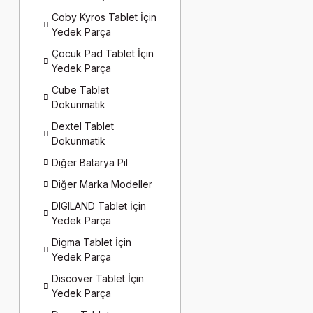
Coby Kyros Tablet İçin
Yedek Parça
Çocuk Pad Tablet İçin
Yedek Parça
Cube Tablet
Dokunmatik
Dextel Tablet
Dokunmatik
Diğer Batarya Pil
Diğer Marka Modeller
DIGILAND Tablet İçin
Yedek Parça
Digma Tablet İçin
Yedek Parça
Discover Tablet İçin
Yedek Parça