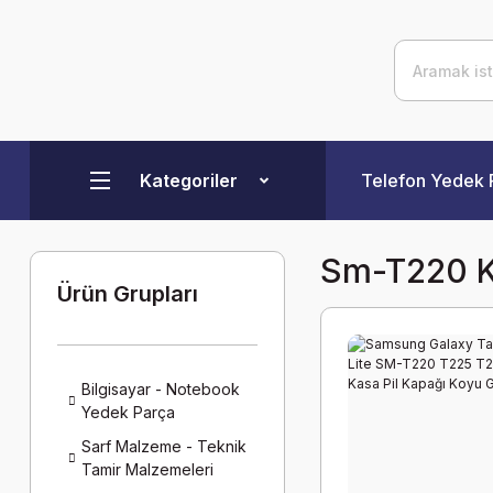
Kategoriler
Telefon Yedek 
Sm-T220 K
Ürün Grupları
Bilgisayar - Notebook
Yedek Parça
Sarf Malzeme - Teknik
Tamir Malzemeleri