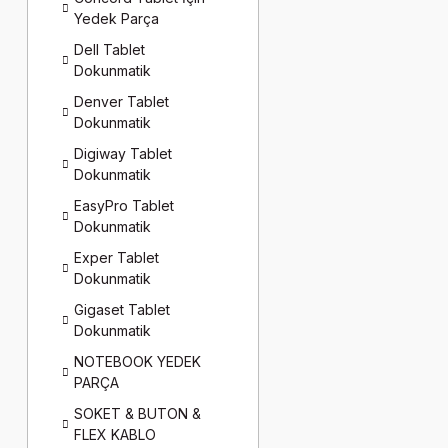
Yedek Parça
Dell Tablet
Dokunmatik
Denver Tablet
Dokunmatik
Digiway Tablet
Dokunmatik
EasyPro Tablet
Dokunmatik
Exper Tablet
Dokunmatik
Gigaset Tablet
Dokunmatik
NOTEBOOK YEDEK
PARÇA
SOKET & BUTON &
FLEX KABLO