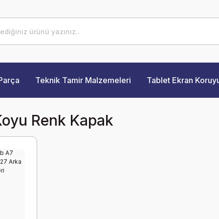
Parça
Teknik Tamir Malzemeleri
Tablet Ekran Koruy
oyu Renk Kapak