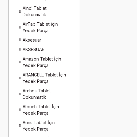
Ainol Tablet
Dokunmatik
AirTab Tablet İçin
Yedek Parça
Aksesuar
AKSESUAR
Amazon Tablet İçin
Yedek Parça
ARANCELL Tablet İçin
Yedek Parça
Archos Tablet
Dokunmatik
Atouch Tablet İçin
Yedek Parça
Auris Tablet İçin
Yedek Parça