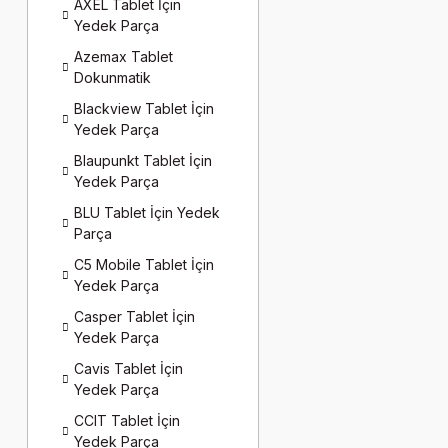
AXEL Tablet İçin
Yedek Parça
Azemax Tablet
Dokunmatik
Blackview Tablet İçin
Yedek Parça
Blaupunkt Tablet İçin
Yedek Parça
BLU Tablet İçin Yedek
Parça
C5 Mobile Tablet İçin
Yedek Parça
Casper Tablet İçin
Yedek Parça
Cavis Tablet İçin
Yedek Parça
CCIT Tablet İçin
Yedek Parça