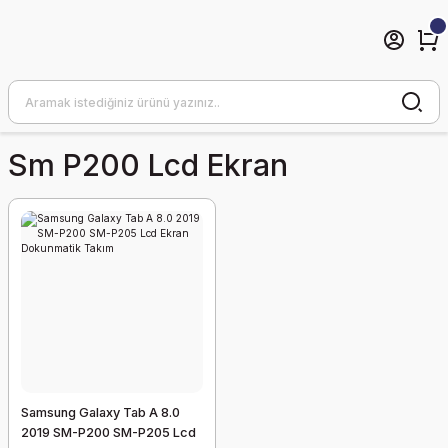
Sm P200 Lcd Ekran
Samsung Galaxy Tab A 8.0
2019 SM-P200 SM-P205 Lcd