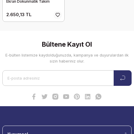
Ekran Dokunmatik Takım
2.650,13 TL
Bültene Kayıt Ol
E-bülten listemize kaydolduğunuzda, kampanya ve duyurulardan ilk
sizin haberiniz olur.