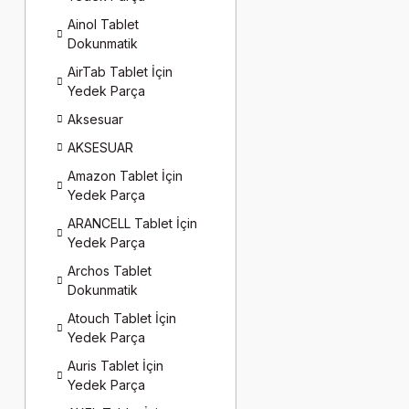
Ainol Tablet
Dokunmatik
AirTab Tablet İçin
Yedek Parça
Aksesuar
AKSESUAR
Amazon Tablet İçin
Yedek Parça
ARANCELL Tablet İçin
Yedek Parça
Archos Tablet
Dokunmatik
Atouch Tablet İçin
Yedek Parça
Auris Tablet İçin
Yedek Parça