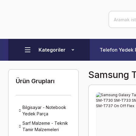
Kategoriler
Telefon Yedek 
Samsung Ta
Ürün Grupları
Bilgisayar - Notebook
Yedek Parça
Sarf Malzeme - Teknik
Tamir Malzemeleri