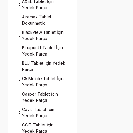
AXEL Tablet İçin
Yedek Parça
Azemax Tablet
Dokunmatik
Blackview Tablet İçin
Yedek Parça
Blaupunkt Tablet İçin
Yedek Parça
BLU Tablet İçin Yedek
Parça
C5 Mobile Tablet İçin
Yedek Parça
Casper Tablet İçin
Yedek Parça
Cavis Tablet İçin
Yedek Parça
CCIT Tablet İçin
Yedek Parça