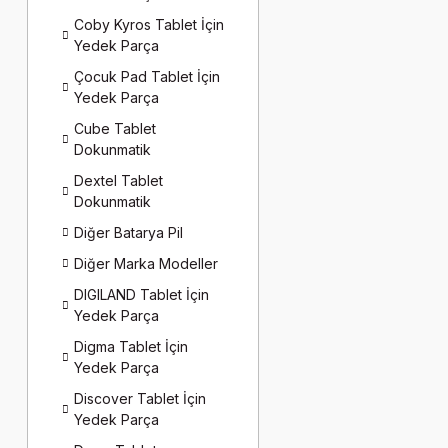
Coby Kyros Tablet İçin
Yedek Parça
Çocuk Pad Tablet İçin
Yedek Parça
Cube Tablet
Dokunmatik
Dextel Tablet
Dokunmatik
Diğer Batarya Pil
Diğer Marka Modeller
DIGILAND Tablet İçin
Yedek Parça
Digma Tablet İçin
Yedek Parça
Discover Tablet İçin
Yedek Parça