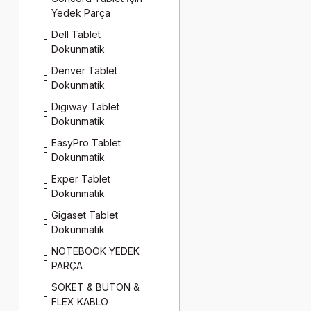
Yedek Parça
Dell Tablet
Dokunmatik
Denver Tablet
Dokunmatik
Digiway Tablet
Dokunmatik
EasyPro Tablet
Dokunmatik
Exper Tablet
Dokunmatik
Gigaset Tablet
Dokunmatik
NOTEBOOK YEDEK
PARÇA
SOKET & BUTON &
FLEX KABLO