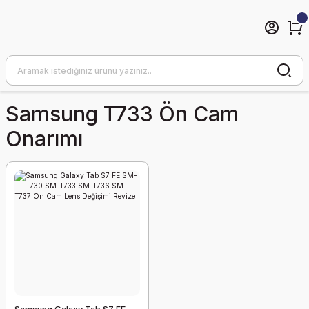
Samsung T733 Ön Cam
Onarımı