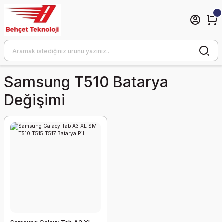
Samsung T510 Batarya
Değişimi