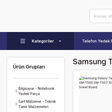
Kategoriler
Telefon Yedek 
Samsung T
Ürün Grupları
Bilgisayar - Notebook
Yedek Parça
Sarf Malzeme - Teknik
Tamir Malzemeleri