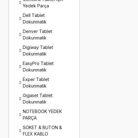
Yedek Parça
Dell Tablet
Dokunmatik
Denver Tablet
Dokunmatik
Digiway Tablet
Dokunmatik
EasyPro Tablet
Dokunmatik
Exper Tablet
Dokunmatik
Gigaset Tablet
Dokunmatik
NOTEBOOK YEDEK
PARÇA
SOKET & BUTON &
FLEX KABLO