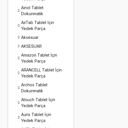
Ainol Tablet
Dokunmatik
AirTab Tablet İçin
Yedek Parça
Aksesuar
AKSESUAR
Amazon Tablet İçin
Yedek Parça
ARANCELL Tablet İçin
Yedek Parça
Archos Tablet
Dokunmatik
Atouch Tablet İçin
Yedek Parça
Auris Tablet İçin
Yedek Parça