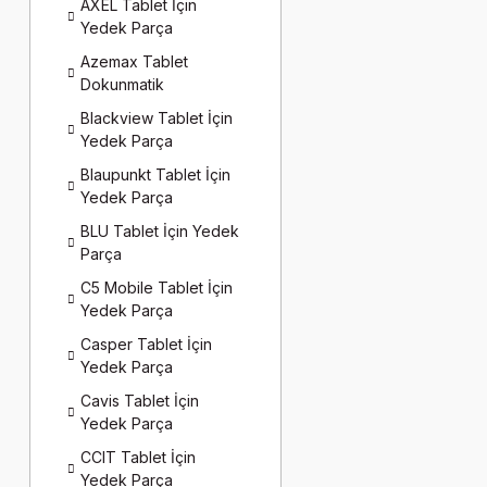
AXEL Tablet İçin
Yedek Parça
Azemax Tablet
Dokunmatik
Blackview Tablet İçin
Yedek Parça
Blaupunkt Tablet İçin
Yedek Parça
BLU Tablet İçin Yedek
Parça
C5 Mobile Tablet İçin
Yedek Parça
Casper Tablet İçin
Yedek Parça
Cavis Tablet İçin
Yedek Parça
CCIT Tablet İçin
Yedek Parça