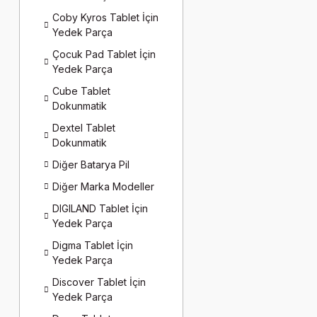
Coby Kyros Tablet İçin
Yedek Parça
Çocuk Pad Tablet İçin
Yedek Parça
Cube Tablet
Dokunmatik
Dextel Tablet
Dokunmatik
Diğer Batarya Pil
Diğer Marka Modeller
DIGILAND Tablet İçin
Yedek Parça
Digma Tablet İçin
Yedek Parça
Discover Tablet İçin
Yedek Parça