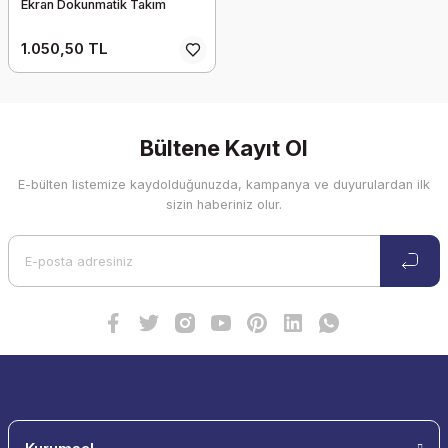
Ekran Dokunmatik Takım
SİYAH
1.050,50 TL
Bültene Kayıt Ol
E-bülten listemize kaydolduğunuzda, kampanya ve duyurulardan ilk
sizin haberiniz olur.