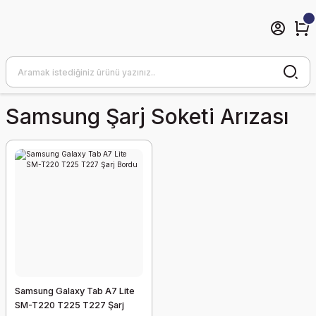
Samsung Şarj Soketi Arızası
Samsung Galaxy Tab A7 Lite
SM-T220 T225 T227 Şarj