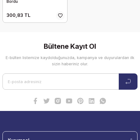
Bordu
300,83 TL
Bültene Kayıt Ol
E-bülten listemize kaydolduğunuzda, kampanya ve duyurulardan ilk
sizin haberiniz olur.