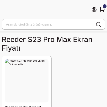
Reeder S23 Pro Max Ekran
Fiyatı