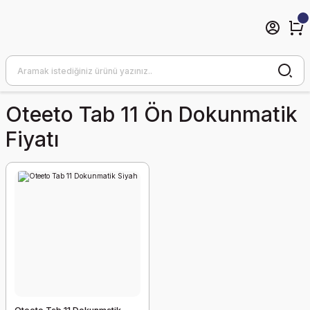
Oteeto Tab 11 Ön Dokunmatik
Fiyatı