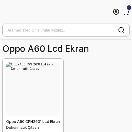
Oppo A60 Lcd Ekran
Oppo A60 CPH2631 Lcd Ekran
Dokunmatik Çıtasız