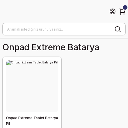
Onpad Extreme Batarya
Onpad Extreme Tablet Batarya
Pil