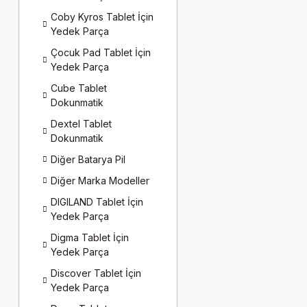
Coby Kyros Tablet İçin
Yedek Parça
Çocuk Pad Tablet İçin
Yedek Parça
Cube Tablet
Dokunmatik
Dextel Tablet
Dokunmatik
Diğer Batarya Pil
Diğer Marka Modeller
DIGILAND Tablet İçin
Yedek Parça
Digma Tablet İçin
Yedek Parça
Discover Tablet İçin
Yedek Parça