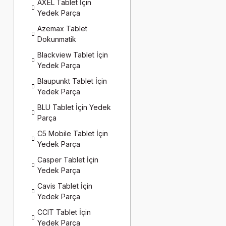
AXEL Tablet İçin
Yedek Parça
Azemax Tablet
Dokunmatik
Blackview Tablet İçin
Yedek Parça
Blaupunkt Tablet İçin
Yedek Parça
BLU Tablet İçin Yedek
Parça
C5 Mobile Tablet İçin
Yedek Parça
Casper Tablet İçin
Yedek Parça
Cavis Tablet İçin
Yedek Parça
CCIT Tablet İçin
Yedek Parça