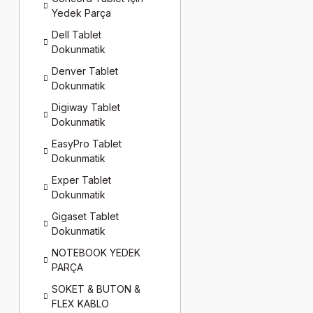
Yedek Parça
Dell Tablet
Dokunmatik
Denver Tablet
Dokunmatik
Digiway Tablet
Dokunmatik
EasyPro Tablet
Dokunmatik
Exper Tablet
Dokunmatik
Gigaset Tablet
Dokunmatik
NOTEBOOK YEDEK
PARÇA
SOKET & BUTON &
FLEX KABLO