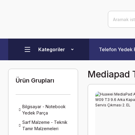
Kategoriler
Telefon Yedek 
Mediapad 
Ürün Grupları
Bilgisayar - Notebook
Yedek Parça
Sarf Malzeme - Teknik
Tamir Malzemeleri