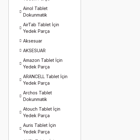
Ainol Tablet
Dokunmatik
AirTab Tablet İçin
Yedek Parça
Aksesuar
AKSESUAR
Amazon Tablet İçin
Yedek Parça
ARANCELL Tablet İçin
Yedek Parça
Archos Tablet
Dokunmatik
Atouch Tablet İçin
Yedek Parça
Auris Tablet İçin
Yedek Parça