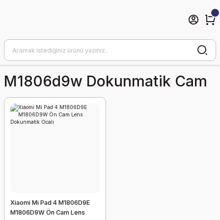
M1806d9w Dokunmatik Cam
Xiaomi Mi Pad 4 M1806D9E
M1806D9W Ön Cam Lens