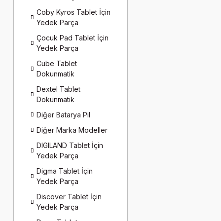
Coby Kyros Tablet İçin
Yedek Parça
Çocuk Pad Tablet İçin
Yedek Parça
Cube Tablet
Dokunmatik
Dextel Tablet
Dokunmatik
Diğer Batarya Pil
Diğer Marka Modeller
DIGILAND Tablet İçin
Yedek Parça
Digma Tablet İçin
Yedek Parça
Discover Tablet İçin
Yedek Parça