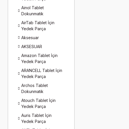
Ainol Tablet
Dokunmatik
AirTab Tablet İçin
Yedek Parça
Aksesuar
AKSESUAR
Amazon Tablet İçin
Yedek Parça
ARANCELL Tablet İçin
Yedek Parça
Archos Tablet
Dokunmatik
Atouch Tablet İçin
Yedek Parça
Auris Tablet İçin
Yedek Parça