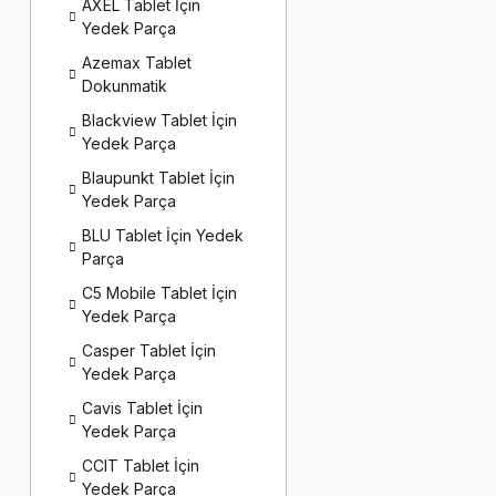
AXEL Tablet İçin
Yedek Parça
Azemax Tablet
Dokunmatik
Blackview Tablet İçin
Yedek Parça
Blaupunkt Tablet İçin
Yedek Parça
BLU Tablet İçin Yedek
Parça
C5 Mobile Tablet İçin
Yedek Parça
Casper Tablet İçin
Yedek Parça
Cavis Tablet İçin
Yedek Parça
CCIT Tablet İçin
Yedek Parça