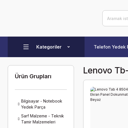
Kategoriler
Telefon Yedek 
Lenovo Tb
Ürün Grupları
Bilgisayar - Notebook
Yedek Parça
Sarf Malzeme - Teknik
Tamir Malzemeleri