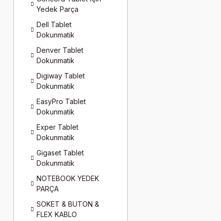
Yedek Parça
Dell Tablet
Dokunmatik
Denver Tablet
Dokunmatik
Digiway Tablet
Dokunmatik
EasyPro Tablet
Dokunmatik
Exper Tablet
Dokunmatik
Gigaset Tablet
Dokunmatik
NOTEBOOK YEDEK
PARÇA
SOKET & BUTON &
FLEX KABLO