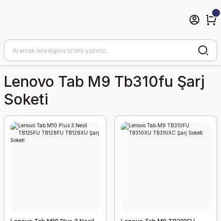
Lenovo Tab M9 Tb310fu Şarj
Soketi