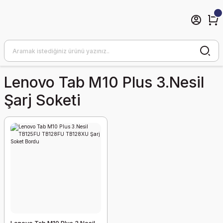
Lenovo Tab M10 Plus 3.nesil
Şarj Soketi