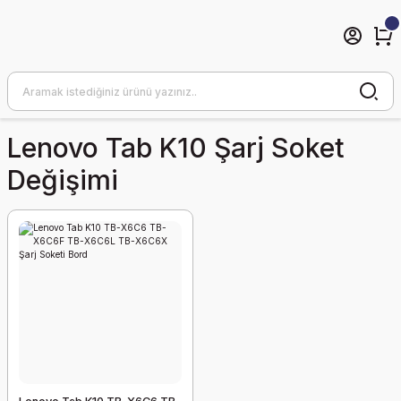
Lenovo Tab K10 Şarj Soket
Değişimi