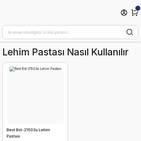
Lehim Pastası Nasıl Kullanılır
Best Bst-21503a Lehim
Pastası