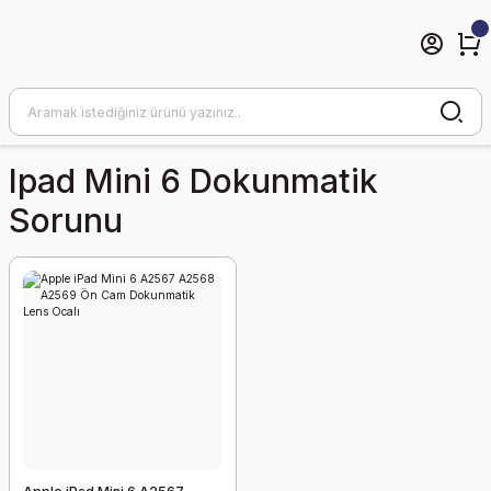
Ipad Mini 6 Dokunmatik
Sorunu