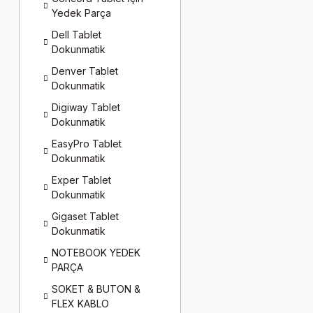
Yedek Parça
Dell Tablet
Dokunmatik
Denver Tablet
Dokunmatik
Digiway Tablet
Dokunmatik
EasyPro Tablet
Dokunmatik
Exper Tablet
Dokunmatik
Gigaset Tablet
Dokunmatik
NOTEBOOK YEDEK
PARÇA
SOKET & BUTON &
FLEX KABLO