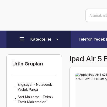
Kategoriler
Telefon Yedek 
Ipad Air 5
Ürün Grupları
Bilgisayar - Notebook
Yedek Parça
Sarf Malzeme - Teknik
Tamir Malzemeleri