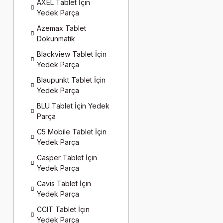
AXEL Tablet İçin
Yedek Parça
Azemax Tablet
Dokunmatik
Blackview Tablet İçin
Yedek Parça
Blaupunkt Tablet İçin
Yedek Parça
BLU Tablet İçin Yedek
Parça
C5 Mobile Tablet İçin
Yedek Parça
Casper Tablet İçin
Yedek Parça
Cavis Tablet İçin
Yedek Parça
CCIT Tablet İçin
Yedek Parça