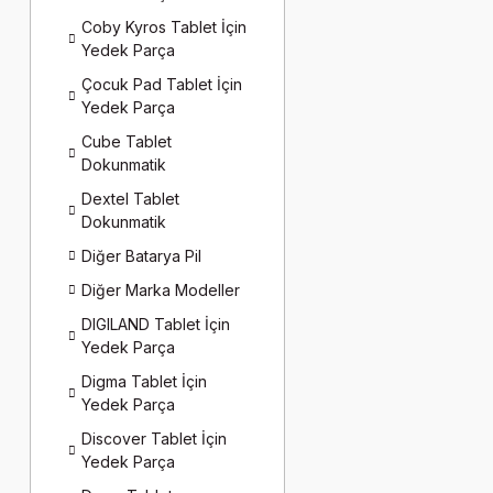
Coby Kyros Tablet İçin
Yedek Parça
Çocuk Pad Tablet İçin
Yedek Parça
Cube Tablet
Dokunmatik
Dextel Tablet
Dokunmatik
Diğer Batarya Pil
Diğer Marka Modeller
DIGILAND Tablet İçin
Yedek Parça
Digma Tablet İçin
Yedek Parça
Discover Tablet İçin
Yedek Parça