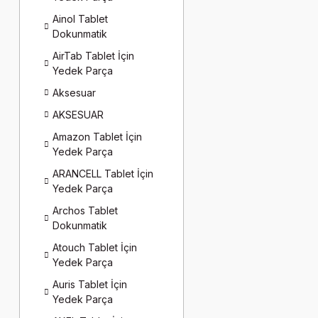
Ainol Tablet
Dokunmatik
AirTab Tablet İçin
Yedek Parça
Aksesuar
AKSESUAR
Amazon Tablet İçin
Yedek Parça
ARANCELL Tablet İçin
Yedek Parça
Archos Tablet
Dokunmatik
Atouch Tablet İçin
Yedek Parça
Auris Tablet İçin
Yedek Parça