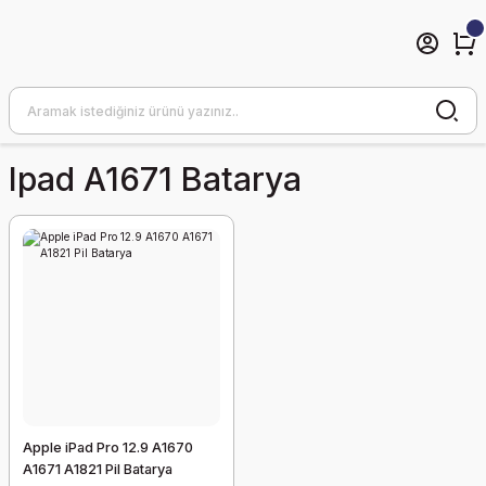
Ipad A1671 Batarya
Apple iPad Pro 12.9 A1670
A1671 A1821 Pil Batarya