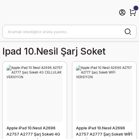
Ipad 10.nesil Şarj Soket
Apple iPad 10.Nesil A2696
Apple iPad 10.Nesil A2696
A2757 A2777 Şarj Soketi 4G
A2757 A2777 Şarj Soketi WİFİ