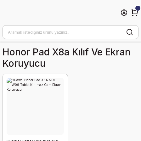
Honor Pad X8a Kılıf Ve Ekran
Koruyucu