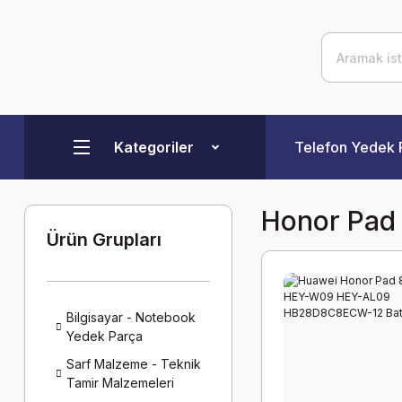
Kategoriler
Telefon Yedek 
Honor Pad 
Ürün Grupları
Bilgisayar - Notebook
Yedek Parça
Sarf Malzeme - Teknik
Tamir Malzemeleri