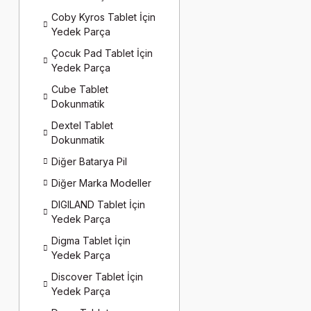
Coby Kyros Tablet İçin
Yedek Parça
Çocuk Pad Tablet İçin
Yedek Parça
Cube Tablet
Dokunmatik
Dextel Tablet
Dokunmatik
Diğer Batarya Pil
Diğer Marka Modeller
DIGILAND Tablet İçin
Yedek Parça
Digma Tablet İçin
Yedek Parça
Discover Tablet İçin
Yedek Parça