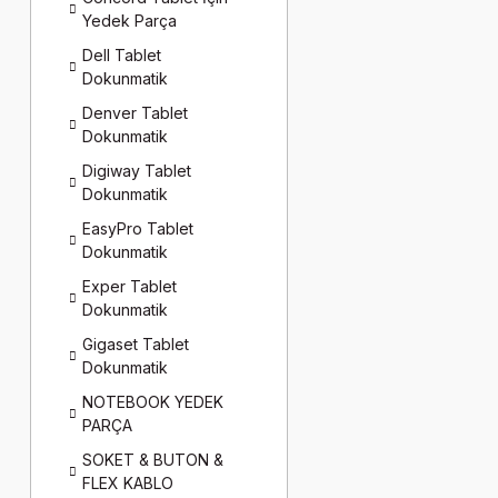
Yedek Parça
Dell Tablet
Dokunmatik
Denver Tablet
Dokunmatik
Digiway Tablet
Dokunmatik
EasyPro Tablet
Dokunmatik
Exper Tablet
Dokunmatik
Gigaset Tablet
Dokunmatik
NOTEBOOK YEDEK
PARÇA
SOKET & BUTON &
FLEX KABLO