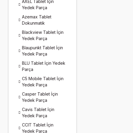
AXEL Tablet İçin
Yedek Parça
Azemax Tablet
Dokunmatik
Blackview Tablet İçin
Yedek Parça
Blaupunkt Tablet İçin
Yedek Parça
BLU Tablet İçin Yedek
Parça
C5 Mobile Tablet İçin
Yedek Parça
Casper Tablet İçin
Yedek Parça
Cavis Tablet İçin
Yedek Parça
CCIT Tablet İçin
Yedek Parça