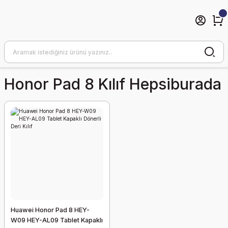
Honor Pad 8 Kılıf Hepsiburada
Huawei Honor Pad 8 HEY-
W09 HEY-AL09 Tablet Kapaklı