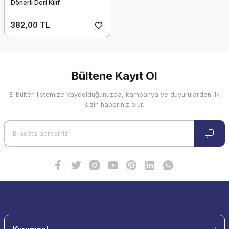
Dönerli Deri Kılıf
382,00 TL
Bültene Kayıt Ol
E-bülten listemize kaydolduğunuzda, kampanya ve duyurulardan ilk
sizin haberiniz olur.