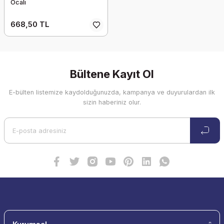
Ocalı
668,50 TL
Bültene Kayıt Ol
E-bülten listemize kaydolduğunuzda, kampanya ve duyurulardan ilk
sizin haberiniz olur.