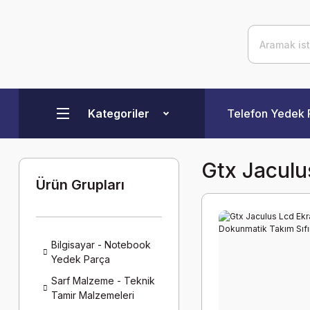
Kategoriler
Telefon Yedek 
Gtx Jaculu
Ürün Grupları
Bilgisayar - Notebook
Yedek Parça
Sarf Malzeme - Teknik
Tamir Malzemeleri