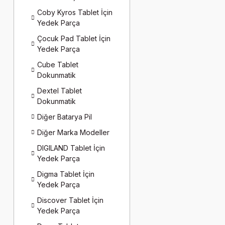
Coby Kyros Tablet İçin
Yedek Parça
Çocuk Pad Tablet İçin
Yedek Parça
Cube Tablet
Dokunmatik
Dextel Tablet
Dokunmatik
Diğer Batarya Pil
Diğer Marka Modeller
DIGILAND Tablet İçin
Yedek Parça
Digma Tablet İçin
Yedek Parça
Discover Tablet İçin
Yedek Parça