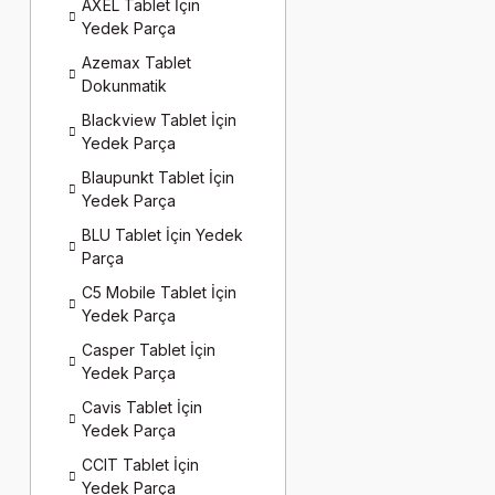
AXEL Tablet İçin
Yedek Parça
Azemax Tablet
Dokunmatik
Blackview Tablet İçin
Yedek Parça
Blaupunkt Tablet İçin
Yedek Parça
BLU Tablet İçin Yedek
Parça
C5 Mobile Tablet İçin
Yedek Parça
Casper Tablet İçin
Yedek Parça
Cavis Tablet İçin
Yedek Parça
CCIT Tablet İçin
Yedek Parça