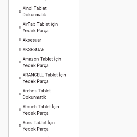
Ainol Tablet
Dokunmatik
AirTab Tablet İçin
Yedek Parça
Aksesuar
AKSESUAR
Amazon Tablet İçin
Yedek Parça
ARANCELL Tablet İçin
Yedek Parça
Archos Tablet
Dokunmatik
Atouch Tablet İçin
Yedek Parça
Auris Tablet İçin
Yedek Parça