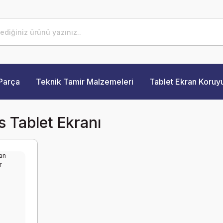
Parça
Teknik Tamir Malzemeleri
Tablet Ekran Koruy
s Tablet Ekranı