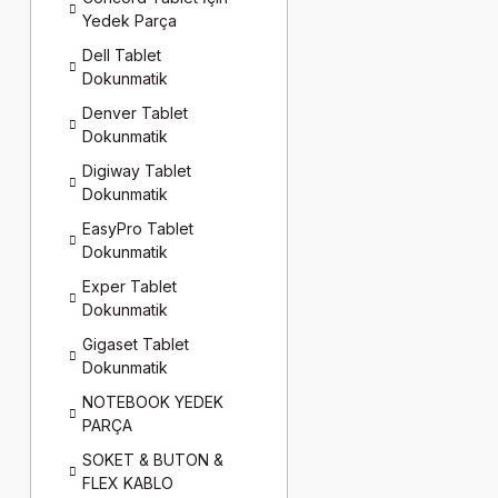
Yedek Parça
Dell Tablet
Dokunmatik
Denver Tablet
Dokunmatik
Digiway Tablet
Dokunmatik
EasyPro Tablet
Dokunmatik
Exper Tablet
Dokunmatik
Gigaset Tablet
Dokunmatik
NOTEBOOK YEDEK
PARÇA
SOKET & BUTON &
FLEX KABLO