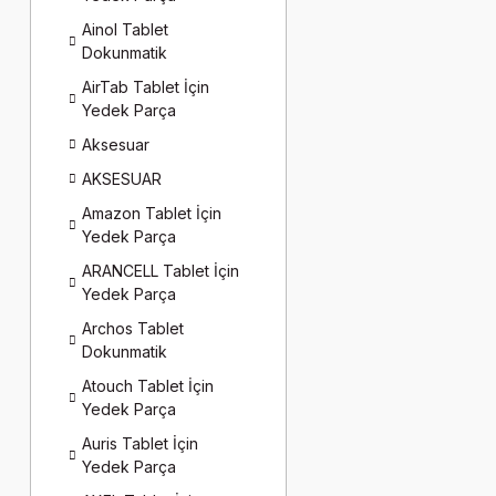
Ainol Tablet
Dokunmatik
AirTab Tablet İçin
Yedek Parça
Aksesuar
AKSESUAR
Amazon Tablet İçin
Yedek Parça
ARANCELL Tablet İçin
Yedek Parça
Archos Tablet
Dokunmatik
Atouch Tablet İçin
Yedek Parça
Auris Tablet İçin
Yedek Parça