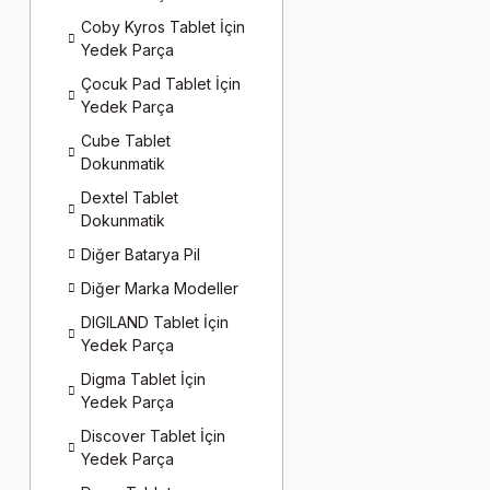
Coby Kyros Tablet İçin
Yedek Parça
Çocuk Pad Tablet İçin
Yedek Parça
Cube Tablet
Dokunmatik
Dextel Tablet
Dokunmatik
Diğer Batarya Pil
Diğer Marka Modeller
DIGILAND Tablet İçin
Yedek Parça
Digma Tablet İçin
Yedek Parça
Discover Tablet İçin
Yedek Parça