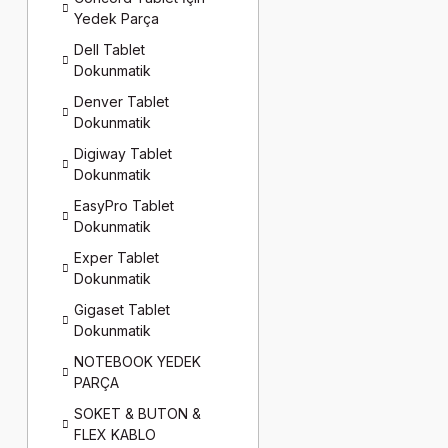
Yedek Parça
Dell Tablet
Dokunmatik
Denver Tablet
Dokunmatik
Digiway Tablet
Dokunmatik
EasyPro Tablet
Dokunmatik
Exper Tablet
Dokunmatik
Gigaset Tablet
Dokunmatik
NOTEBOOK YEDEK
PARÇA
SOKET & BUTON &
FLEX KABLO