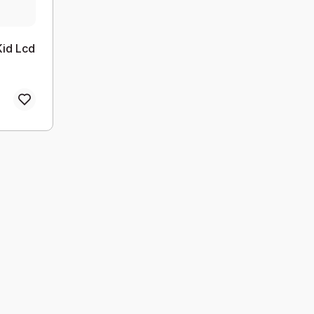
Kid Lcd