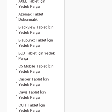
AXEL Tablet İçin
Yedek Parça
Azemax Tablet
Dokunmatik
Blackview Tablet İçin
Yedek Parça
Blaupunkt Tablet İçin
Yedek Parça
BLU Tablet İçin Yedek
Parça
C5 Mobile Tablet İçin
Yedek Parça
Casper Tablet İçin
Yedek Parça
Cavis Tablet İçin
Yedek Parça
CCIT Tablet İçin
Yedek Parça