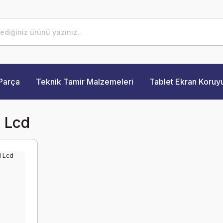
Parça
Teknik Tamir Malzemeleri
Tablet Ekran Koruy
 Lcd