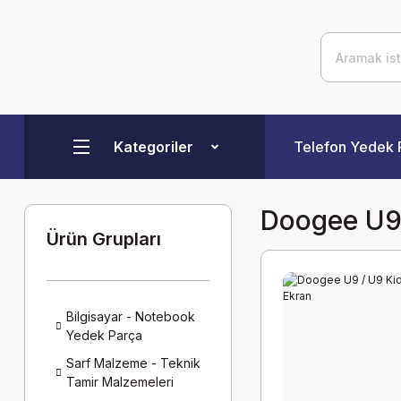
Kategoriler
Telefon Yedek 
Doogee U9
Ürün Grupları
Bilgisayar - Notebook
Yedek Parça
Sarf Malzeme - Teknik
Tamir Malzemeleri