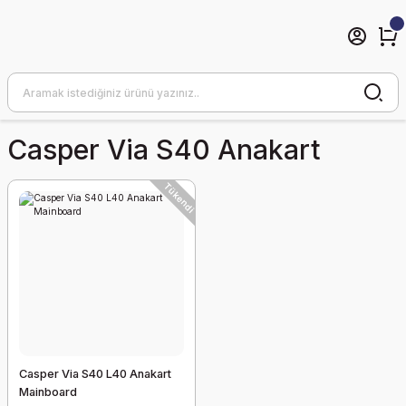
Casper Via S40 Anakart
Tükendi
Casper Via S40 L40 Anakart
Mainboard