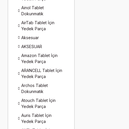
Ainol Tablet
Dokunmatik
AirTab Tablet İçin
Yedek Parça
Aksesuar
AKSESUAR
Amazon Tablet İçin
Yedek Parça
ARANCELL Tablet İçin
Yedek Parça
Archos Tablet
Dokunmatik
Atouch Tablet İçin
Yedek Parça
Auris Tablet İçin
Yedek Parça