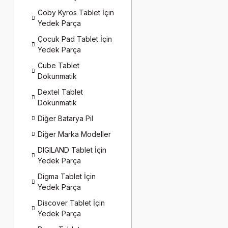
Coby Kyros Tablet İçin
Yedek Parça
Çocuk Pad Tablet İçin
Yedek Parça
Cube Tablet
Dokunmatik
Dextel Tablet
Dokunmatik
Diğer Batarya Pil
Diğer Marka Modeller
DIGILAND Tablet İçin
Yedek Parça
Digma Tablet İçin
Yedek Parça
Discover Tablet İçin
Yedek Parça