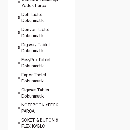
Yedek Parça
Dell Tablet
Dokunmatik
Denver Tablet
Dokunmatik
Digiway Tablet
Dokunmatik
EasyPro Tablet
Dokunmatik
Exper Tablet
Dokunmatik
Gigaset Tablet
Dokunmatik
NOTEBOOK YEDEK
PARÇA
SOKET & BUTON &
FLEX KABLO