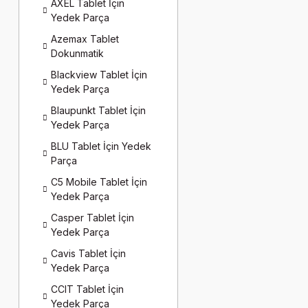
AXEL Tablet İçin
Yedek Parça
Azemax Tablet
Dokunmatik
Blackview Tablet İçin
Yedek Parça
Blaupunkt Tablet İçin
Yedek Parça
BLU Tablet İçin Yedek
Parça
C5 Mobile Tablet İçin
Yedek Parça
Casper Tablet İçin
Yedek Parça
Cavis Tablet İçin
Yedek Parça
CCIT Tablet İçin
Yedek Parça