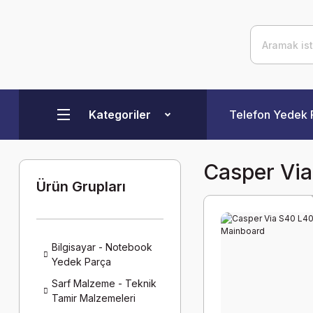
Kategoriler
Telefon Yedek 
Casper Via
Ürün Grupları
Bilgisayar - Notebook
Yedek Parça
Sarf Malzeme - Teknik
Tamir Malzemeleri