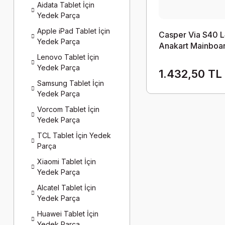
Aidata Tablet İçin
Yedek Parça
Apple iPad Tablet İçin
Casper Via S40 
Yedek Parça
Anakart Mainboa
Lenovo Tablet İçin
Yedek Parça
1.432,50 TL
Samsung Tablet İçin
Yedek Parça
Vorcom Tablet İçin
Yedek Parça
TCL Tablet İçin Yedek
Parça
Xiaomi Tablet İçin
Yedek Parça
Alcatel Tablet İçin
Yedek Parça
Huawei Tablet İçin
Yedek Parça